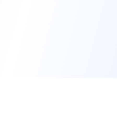
Parentlyze
아이와의 대화, 이제 더 깊이 이해하세요