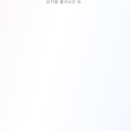
문서를 불러오는 중...