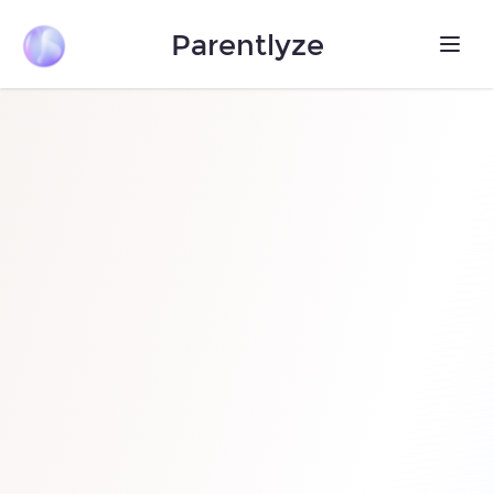
Parentlyze